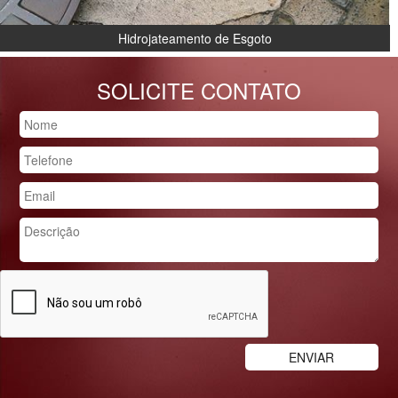
Hidrojateamento de Esgoto
SOLICITE CONTATO