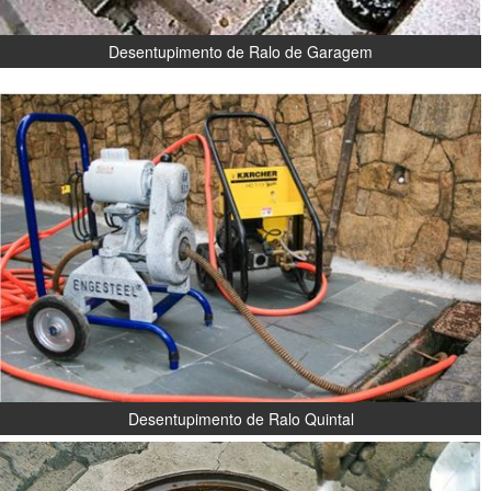
Desentupimento de Ralo de Garagem
Desentupimento de Ralo Quintal