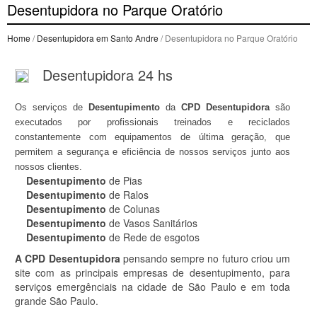
Desentupidora no Parque Oratório
Home
/
Desentupidora em Santo Andre
/ Desentupidora no Parque Oratório
Desentupidora 24 hs
Os serviços de
Desentupimento
da
CPD Desentupidora
são
executados por profissionais treinados e reciclados
constantemente com equipamentos de última geração, que
permitem a segurança e eficiência de nossos serviços junto aos
nossos clientes.
Desentupimento
de Pias
Desentupimento
de Ralos
Desentupimento
de Colunas
Desentupimento
de Vasos Sanitários
Desentupimento
de Rede de esgotos
A CPD
Desentupidora
pensando sempre no futuro criou um
site com as principais empresas de desentupimento, para
serviços emergênciais na cidade de São Paulo e em toda
grande São Paulo.