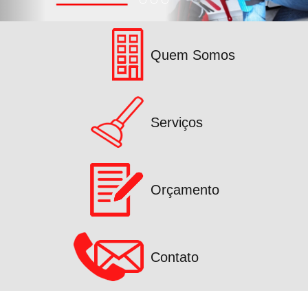
Quem Somos
Serviços
Orçamento
Contato