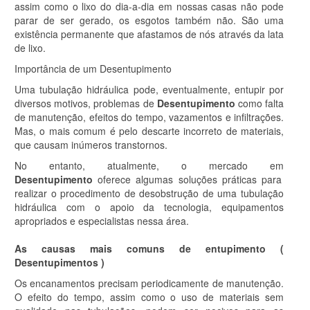
assim como o lixo do dia-a-dia em nossas casas não pode
parar de ser gerado, os esgotos também não. São uma
existência permanente que afastamos de nós através da lata
de lixo.
Importância de um Desentupimento
Uma tubulação hidráulica pode, eventualmente, entupir por
diversos motivos, problemas de
Desentupimento
como falta
de manutenção, efeitos do tempo, vazamentos e infiltrações.
Mas, o mais comum é pelo descarte incorreto de materiais,
que causam inúmeros transtornos.
No entanto, atualmente, o mercado em
Desentupimento
oferece algumas soluções práticas para
realizar o procedimento de desobstrução de uma tubulação
hidráulica com o apoio da tecnologia, equipamentos
apropriados e especialistas nessa área.
As causas mais comuns de entupimento (
Desentupimentos )
Os encanamentos precisam periodicamente de manutenção.
O efeito do tempo, assim como o uso de materiais sem