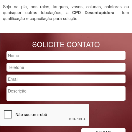
Seja na pia, nos ralos, tanques, vasos, colunas, coletoras ou
quaisquer outras tubulações, a
CPD Desentupidora
tem
qualificação e capacitação para solução.
SOLICITE CONTATO