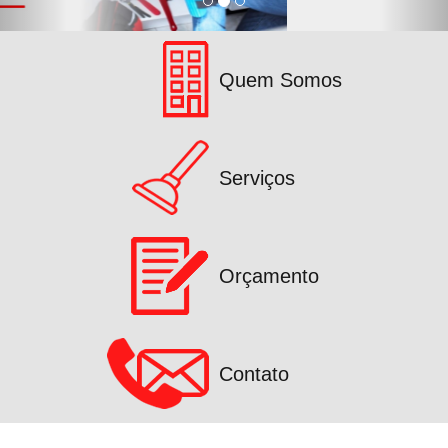
Quem Somos
Serviços
Orçamento
Contato