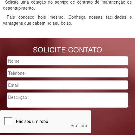
Solicite uma cotação do serviço de contrato de manutenção de
desentupimento.
Fale conosco hoje mesmo. Conheça nossas facilidades e
vantagens que cabem no seu bolso.
SOLICITE CONTATO