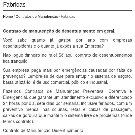
Fabricas
Home
/
Contratos de Manutenção
/ Fabricas
Contrato de manutenção de desentupimento em geral.
Você sabe quanto já gastou por ano com empresas
desentupidoras e o quanto já expôs a sua Empresa?
Não jogue dinheiro no ralo! Só aqui contrato de desentupimentos
fica tranquilo!
Sua empresa paga mais por emergências causadas por falta de
prevenção? Lembre-se de que para entupir o sistema de esgoto,
basta utilizá-lo, é de uso comercial, público e industrial.
Fazemos Contratos de Manutenção Preventiva, Corretiva e
Emergencial, que garante um atendimento exclusivo e diferenciado
24 horas por dia, sete dias por semana, inclusive feriados, com um
preventivo mensal nas colunas, retas e caixas de passagem,
caixas de gordura que mantém o sistema livre de problemas (onde
temos contrato).
Contrato de Manutenção Desentupimento