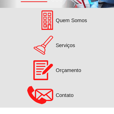
Quem Somos
Serviços
Orçamento
Contato