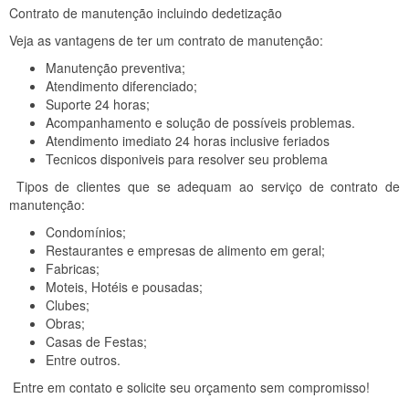
Contrato de manutenção incluindo dedetização
Veja as vantagens de ter um contrato de manutenção:
Manutenção preventiva;
Atendimento diferenciado;
Suporte 24 horas;
Acompanhamento e solução de possíveis problemas.
Atendimento imediato 24 horas inclusive feriados
Tecnicos disponiveis para resolver seu problema
Tipos de clientes que se adequam ao serviço de contrato de
manutenção:
Condomínios;
Restaurantes e empresas de alimento em geral;
Fabricas;
Moteis, Hotéis e pousadas;
Clubes;
Obras;
Casas de Festas;
Entre outros.
Entre em contato e solicite seu orçamento sem compromisso!