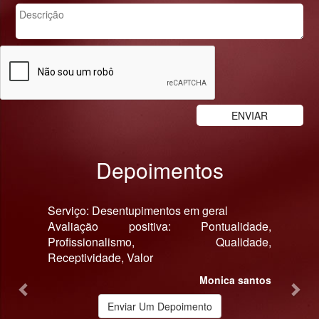
Depoimentos
Previous
Nex
Serviço: Desentupimentos em geral
Avaliação positiva: Pontualidade,
Profissionalismo, Qualidade,
Receptividade, Valor
Monica santos
Enviar Um Depoimento