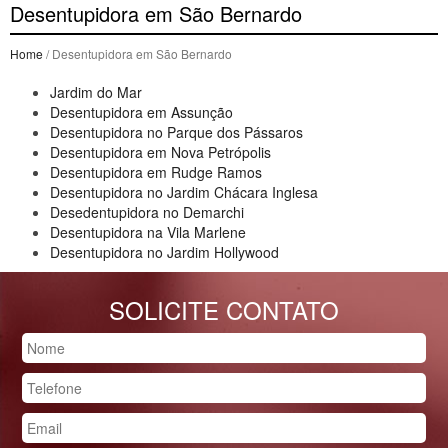
Desentupidora em São Bernardo
Home
/ Desentupidora em São Bernardo
Jardim do Mar
Desentupidora em Assunção
Desentupidora no Parque dos Pássaros
Desentupidora em Nova Petrópolis
Desentupidora em Rudge Ramos
Desentupidora no Jardim Chácara Inglesa
Desedentupidora no Demarchi
Desentupidora na Vila Marlene
Desentupidora no Jardim Hollywood
SOLICITE CONTATO