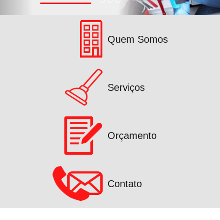
Quem Somos
Serviços
Orçamento
Contato